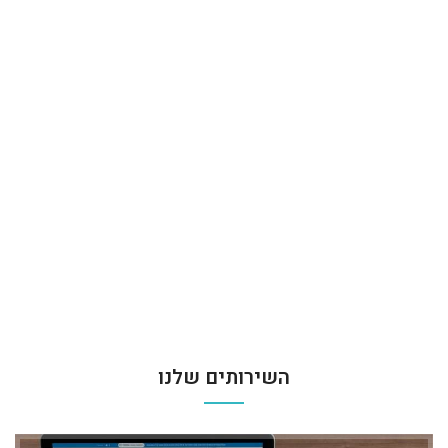
השירותים שלנו