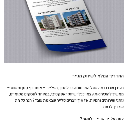
המדריך המלא לשיווק מנייר
בעידן שבו נדמה שכל הפרסום עבר למסך, הפלייר – אותו דף קטן ופשוט –
ממשיך להוכיח את עצמו ככלי שיווקי אפקטיבי, במיוחד לעסקים מקומיים,
נותני שירותים וחנויות. אז איך יוצרים פלייר שבאמת עובד? הנה כל מה
שצריך לדעת:
למה פלייר עדיין רלוונטי?