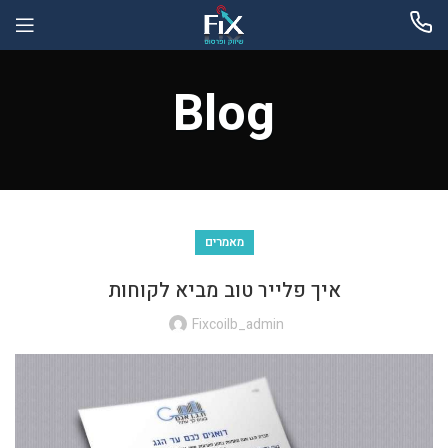
Blog
מאמרים
איך פלייר טוב מביא לקוחות
Fixcoilb_admin