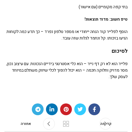
בתי קפה מקומיים (עם אישור)
טיפ חשוב: מדוד תוצאות!
הוסף לפלייר קוד הנחה ייחודי או מספר טלפון נפרד – כך תדע כמה לקוחות
הגיעו בזכותו. קל ונחמד לגלות שזה עובד.
לסיכום
פלייר הוא לא רק דף נייר – הוא כלי אסטרטגי בידיים הנכונות. עם עיצוב נכון,
מסר מדויק וחלוקה חכמה – הוא יכול להפוך לכלי שיווק משתלם במיוחד
לעסק שלך.
קדימה
אחורה