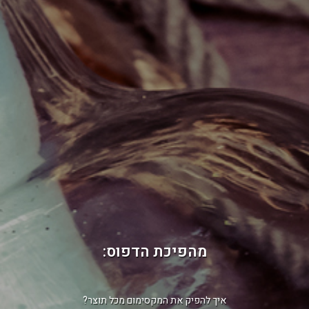
מהפיכת הדפוס:
איך להפיק את המקסימום מכל תוצר?