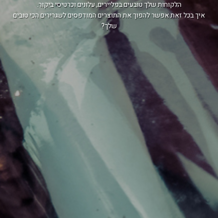
הלקוחות שלך טובעים בפליירים, עלונים וכרטיסי ביקור.
איך בכל זאת אפשר להפוך את התוצרים המודפסים לשגרירים הכי טובים
שלך?