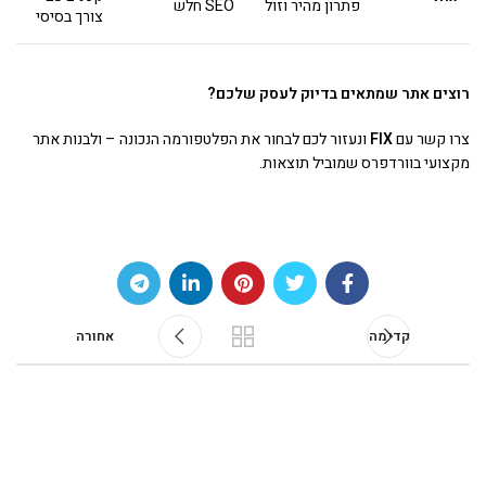
פתרון מהיר וזול
SEO חלש
צורך בסיסי
רוצים אתר שמתאים בדיוק לעסק שלכם
?
צרו קשר עם
FIX
ונעזור לכם לבחור את הפלטפורמה הנכונה – ולבנות אתר
מקצועי בוורדפרס שמוביל תוצאות.
קדימה
אחורה