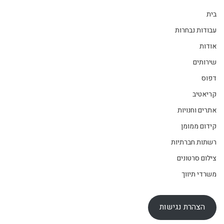
בית
עבודות נבחרות
אודות
שירותים
דפוס
קריאטיב
אתרים וחנויות
קידום ממומן
רשתות חברתיות
צילום סרטונים
משרדי תיווך
הצהרת נגישות