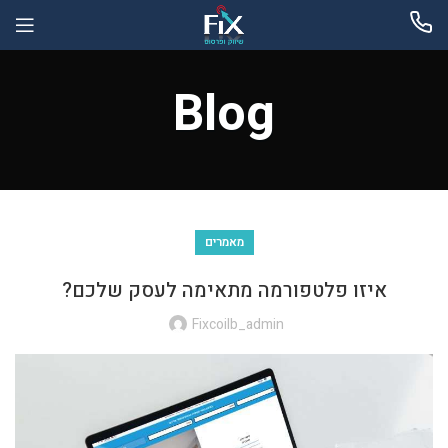
Blog
מאמרים
איזו פלטפורמה מתאימה לעסק שלכם?
Fixcoilb_admin