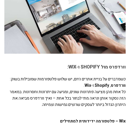
וורדפרס מול SHOPIFY ו-WIX:
כשמדברים על בניית אתרים היום, יש שלוש פלטפורמות שמובילות בשוק:
וורדפרס
,
Shopify
ו-
Wix
.
כל אחת מהן מציעה פתרונות שונים, ומגיעה עם יתרונות וחסרונות. במאמר
הזה נסקור אותן ונראה מתי לבחור בכל אחת – ואיך וורדפרס מביאה את
היתרון הגדול ביותר לעסקים שרוצים גמישות וצמיחה.
Wix –
פלטפורמה ידידותית למתחילים