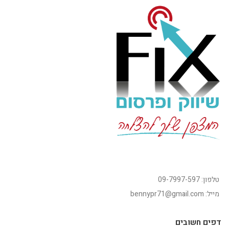
טלפון: 09-7997-597
מייל: bennypr71@gmail.com
דפים חשובים