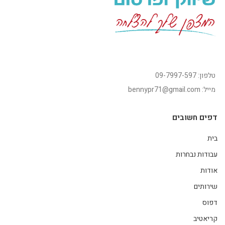
טלפון: 09-7997-597
מייל: bennypr71@gmail.com
דפים חשובים
בית
עבודות נבחרות
אודות
שירותים
דפוס
קריאטיב