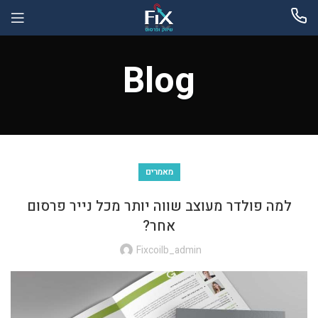
Blog
מאמרים
למה פולדר מעוצב שווה יותר מכל נייר פרסום
אחר?
Fixcoilb_admin