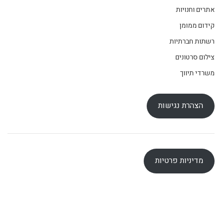
אתרים וחנויות
קידום ממומן
רשתות חברתיות
צילום סרטונים
משרדי תיווך
הצהרת נגישות
מדיניות פרטיות