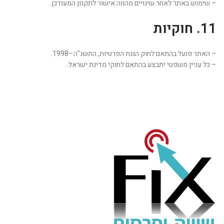
– שימוש באתר לאחר שינויים מהווה אישור לתקנון המעודכן.
11. חוקיות
– האתר פועל בהתאם לחוק הגנת הפרטיות, התשנ"ה–1998.
– כל עניין משפטי יתבצע בהתאם לחוקי מדינת ישראל.