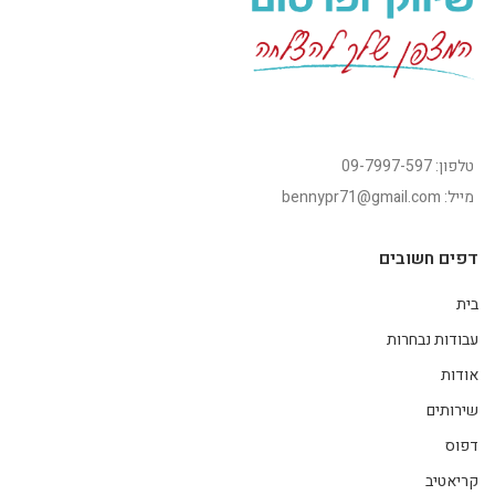
טלפון: 09-7997-597
מייל: bennypr71@gmail.com
דפים חשובים
בית
עבודות נבחרות
אודות
שירותים
דפוס
קריאטיב