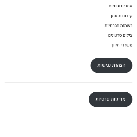
אתרים וחנויות
קידום ממומן
רשתות חברתיות
צילום סרטונים
משרדי תיווך
הצהרת נגישות
מדיניות פרטיות