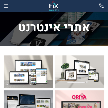
אתרי אינטרנט