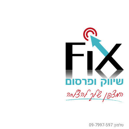
טלפון: 09-7997-597