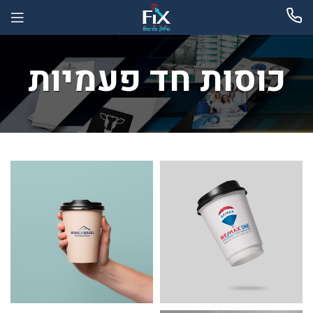
כוסות חד פעמיות