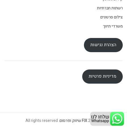
רשתות חברתיות
צילום סרטונים
משרדי תיווך
הצהרת נגישות
מדיניות פרטיות
© 2026
FIX שיווק ופרסום
. All rights reserved