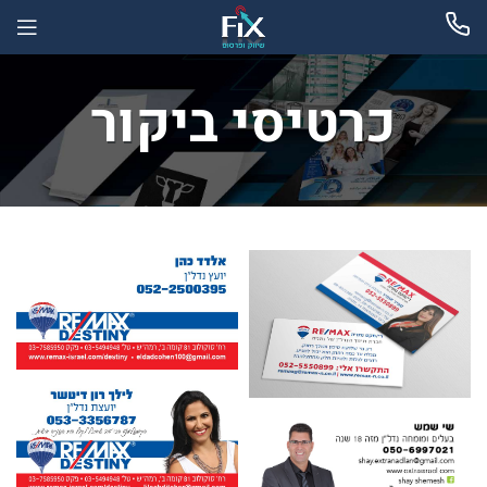
כרטיסי ביקור