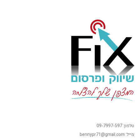
טלפון: 09-7997-597
מייל: bennypr71@gmail.com