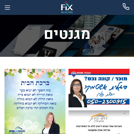
מגנטים