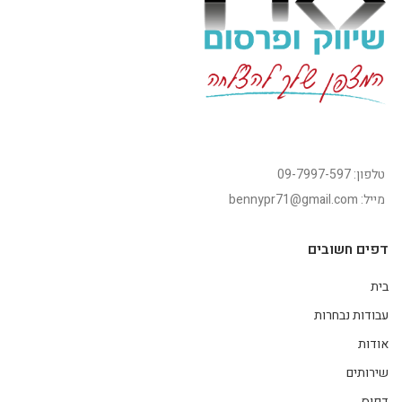
טלפון: 09-7997-597
מייל: bennypr71@gmail.com
דפים חשובים
בית
עבודות נבחרות
אודות
שירותים
דפוס