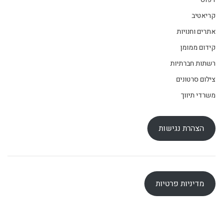
קריאטיב
אתרים וחנויות
קידום ממומן
רשתות חברתיות
צילום סרטונים
משרדי תיווך
הצהרת נגישות
מדיניות פרטיות