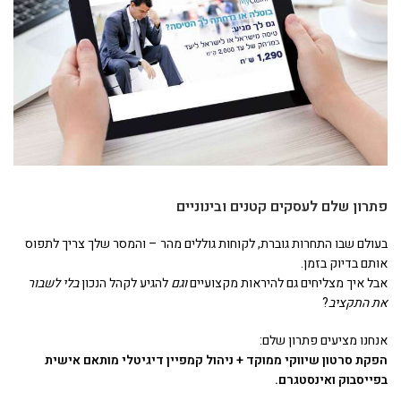
פתרון שלם לעסקים קטנים ובינוניים
בעולם שבו התחרות גוברת, לקוחות גוללים מהר – והמסר שלך צריך לתפוס
אותם בדיוק בזמן.
אבל איך מצליחים גם להיראות מקצועיים
וגם
להגיע לקהל הנכון
בלי לשבור
את התקציב
?
אנחנו מציעים פתרון שלם:
הפקת סרטון שיווקי ממוקד + ניהול קמפיין דיגיטלי מותאם אישית
בפייסבוק ואינסטגרם
.