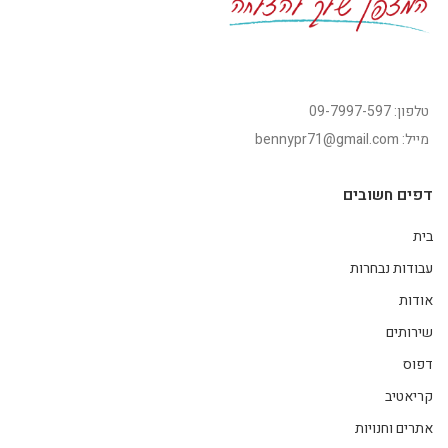
טלפון: 09-7997-597
מייל: bennypr71@gmail.com
דפים חשובים
בית
עבודות נבחרות
אודות
שירותים
דפוס
קריאטיב
אתרים וחנויות