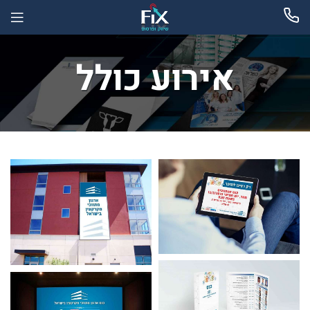
אירוע כולל