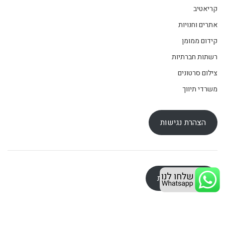
קריאטיב
אתרים וחנויות
קידום ממומן
רשתות חברתיות
צילום סרטונים
משרדי תיווך
הצהרת נגישות
מדיניות פרטיות