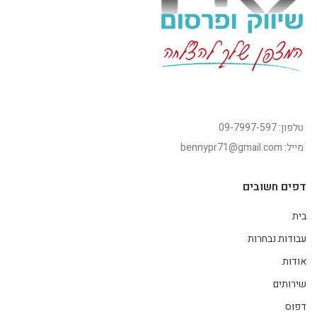
טלפון: 09-7997-597
מייל: bennypr71@gmail.com
דפים חשובים
בית
עבודות נבחרות
אודות
שירותים
דפוס