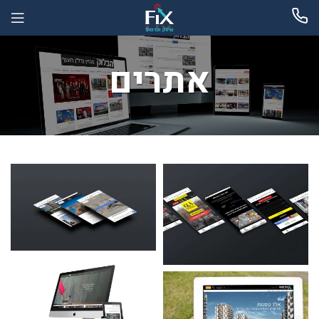
אתרים