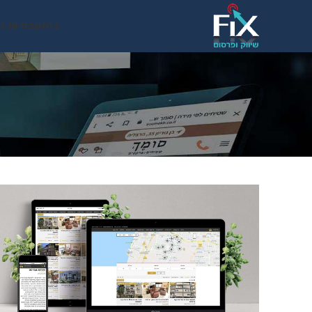
בית
עבודות נ