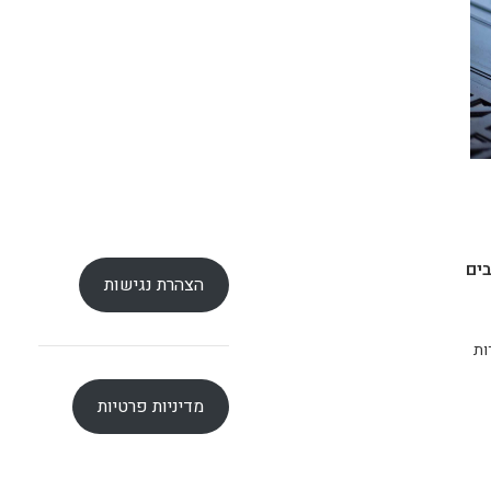
ים
הצהרת נגישות
ות
מדיניות פרטיות