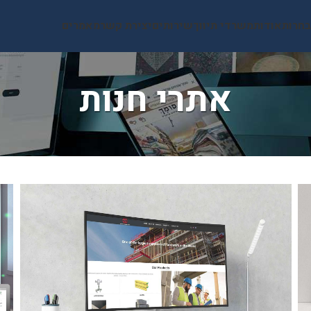
בחרות
אודות
משרדי תיווך
שירותים
יצירת קשר
מאמרים
אתרי חנות