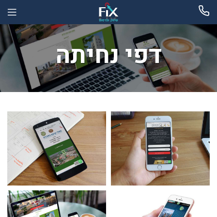
דפי נחיתה