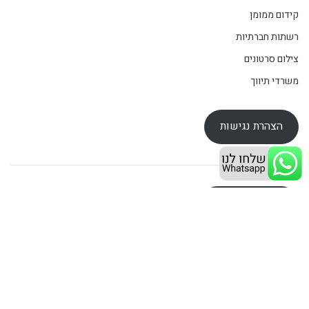
קידום ממומן
רשתות חברתיות
צילום סרטונים
משרדי תיווך
הצהרת נגישות
מדיניות פרטיות