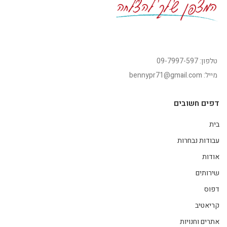
טלפון: 09-7997-597
מייל: bennypr71@gmail.com
דפים חשובים
בית
עבודות נבחרות
אודות
שירותים
דפוס
קריאטיב
אתרים וחנויות