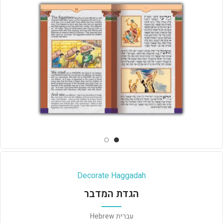
Decorate Haggadah
הגדת המדבר
עברית Hebrew