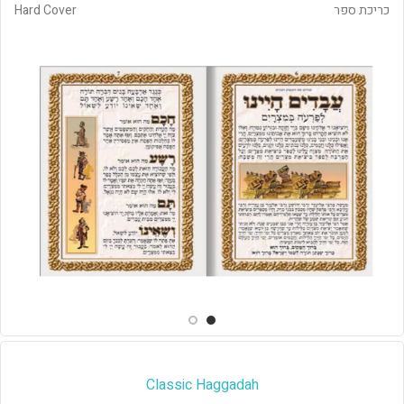
כריכת ספר
Hard Cover
Classic Haggadah