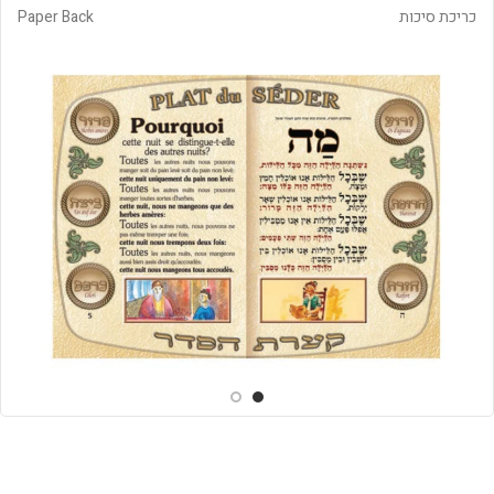
כריכת סיכות
Paper Back