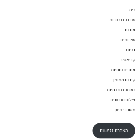
בית
עבודות נבחרות
אודות
שירותים
דפוס
קריאטיב
אתרים וחנויות
קידום ממומן
רשתות חברתיות
צילום סרטונים
משרדי תיווך
הצהרת נגישות