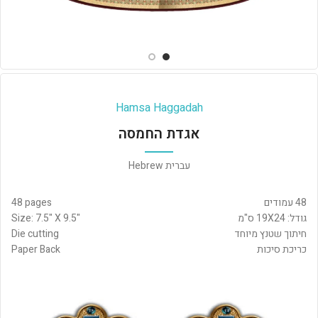
Hamsa Haggadah
אגדת החמסה
עברית Hebrew
48 עמודים
48 pages
גודל: 19X24 ס"מ
Size: 7.5" X 9.5"
חיתוך שטנץ מיוחד
Die cutting
כריכת סיכות
Paper Back