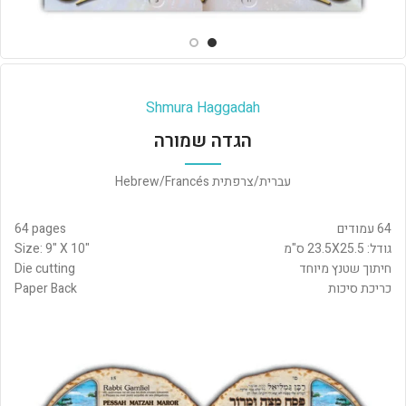
Shmura Haggadah
הגדה שמורה
עברית/צרפתית Hebrew/Francés
64 עמודים
64 pages
גודל: 23.5X25.5 ס"מ
Size: 9" X 10"
חיתוך שטנץ מיוחד
Die cutting
כריכת סיכות
Paper Back