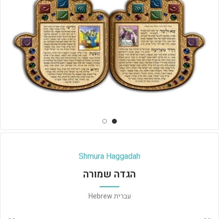
Shmura Haggadah
הגדה שמורה
עברית Hebrew