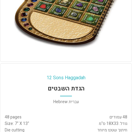
12 Sons Haggadah
הגדת השבטים
עברית Hebrew
48 עמודים
48 pages
גודל: 18X33 ס"מ
Size: 7" X 13"
חיתוך שטנץ מיוחד
Die cutting