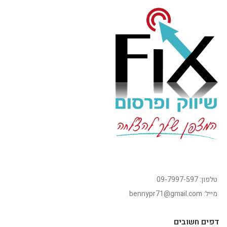
טלפון: 09-7997-597
מייל: bennypr71@gmail.com
דפים חשובים