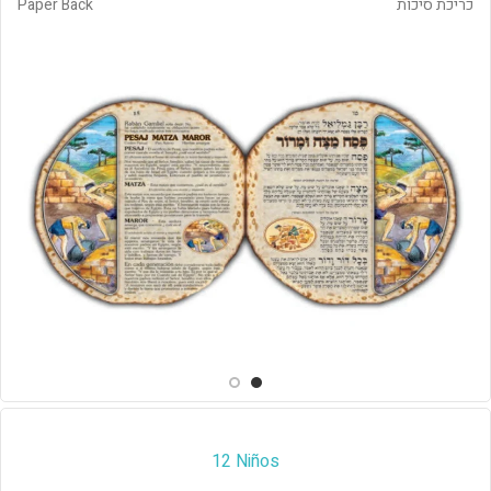
כריכת סיכות
Paper Back
12 Niños