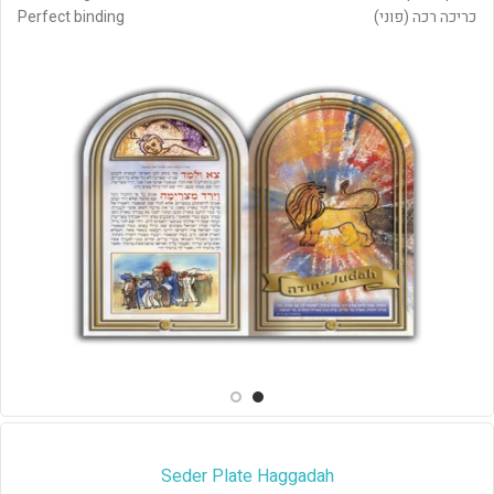
כריכה רכה (פוני)
Perfect binding
Seder Plate Haggadah