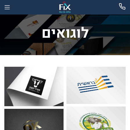
לוגואים