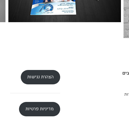
ים
הצהרת נגישות
ות
מדיניות פרטיות