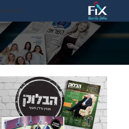
בית
עבודות נ