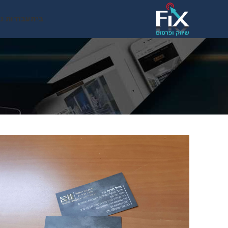
בית
עבודות נ