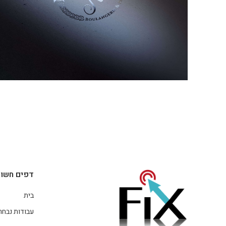
דפים חשוב
בית
עבודות נבחר