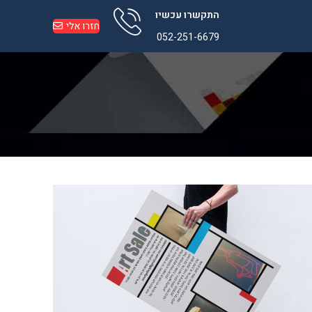
התקשרו עכשיו
חזרו אלי
052-251-6679