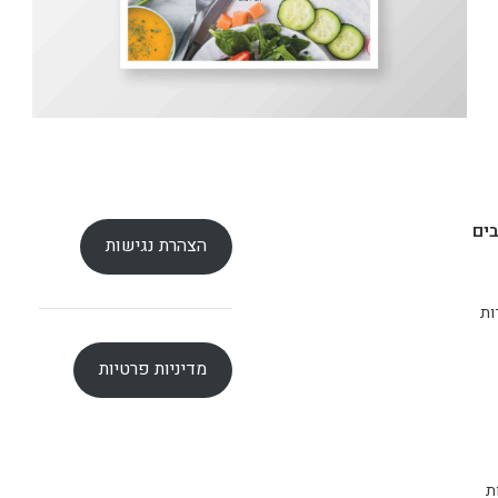
ים
הצהרת נגישות
ות
מדיניות פרטיות
ת