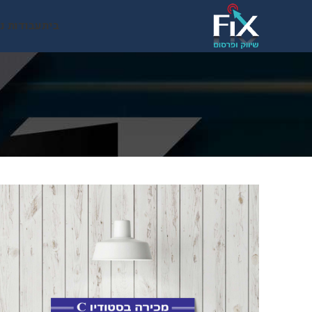
בית
עבודות נ