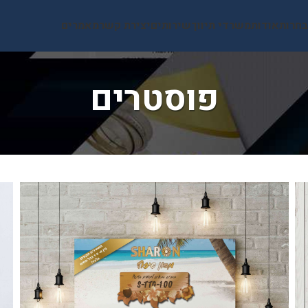
בחרות
אודות
משרדי תיווך
שירותים
יצירת קשר
מאמרים
פוסטרים