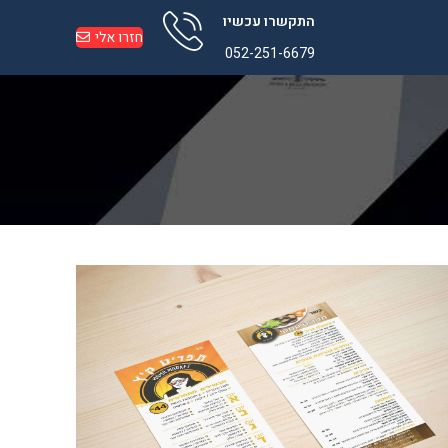
התקשרו עכשיו
חזרו אלי
052-251-6679