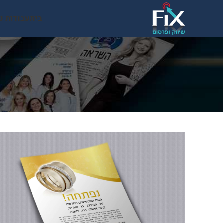
בית
עבודות נ