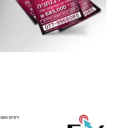
דפים חשוב