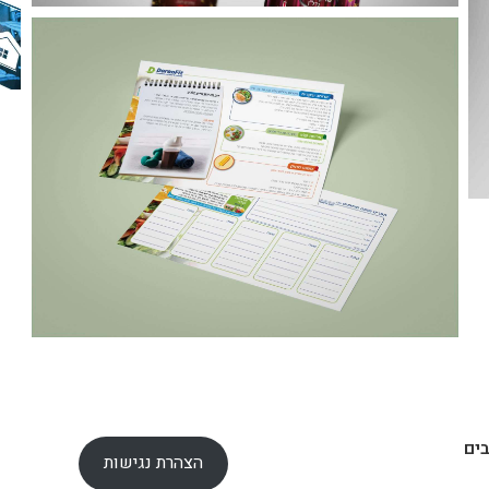
ים
הצהרת נגישות