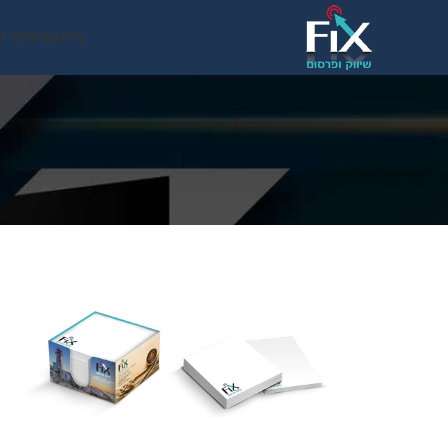
בית
עבודות נ