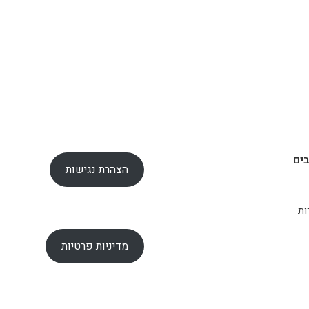
ים
הצהרת נגישות
ות
מדיניות פרטיות