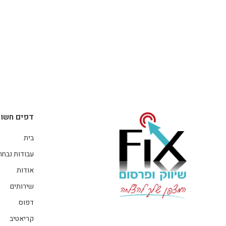
דפים חשוב
בית
עבודות נבחר
אודות
שירותים
דפוס
קריאטיב