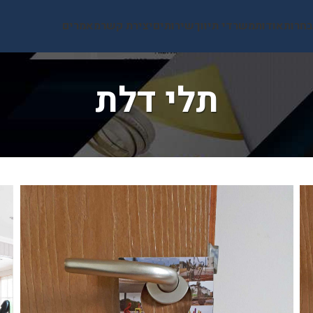
בחרות
אודות
משרדי תיווך
שירותים
יצירת קשר
מאמרים
תלי דלת