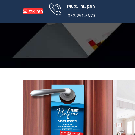
התקשרו עכשיו
חזרו אלי
052-251-6679