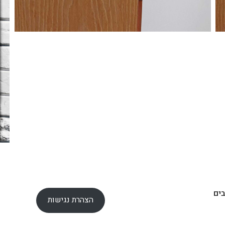
ים
הצהרת נגישות