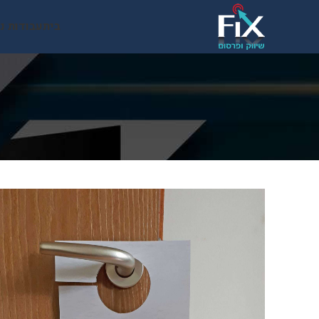
בית
עבודות נ