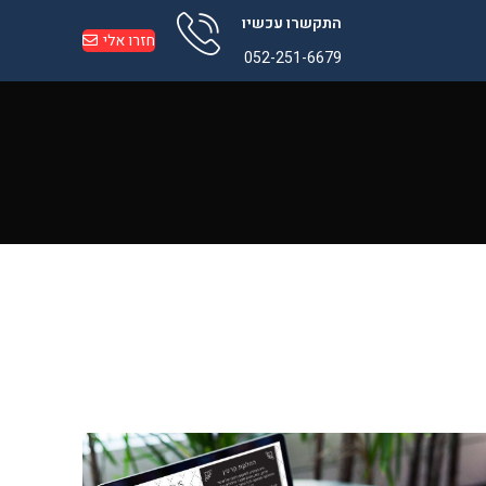
התקשרו עכשיו
חזרו אלי
052-251-6679