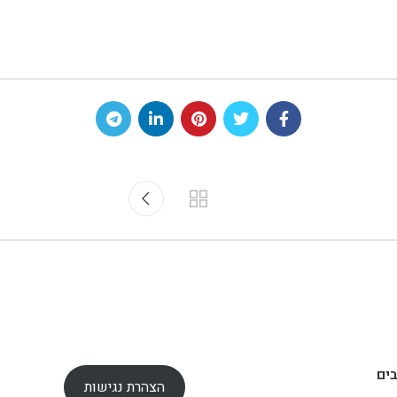
ים
הצהרת נגישות