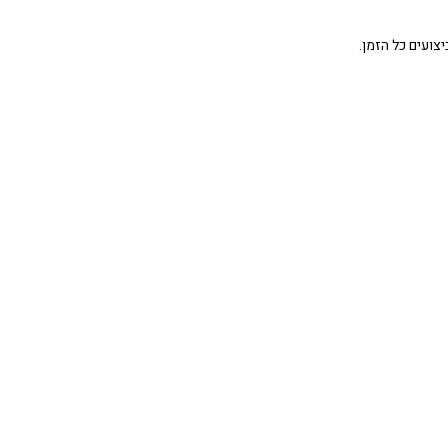
צועים כל הזמן.