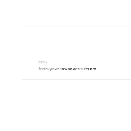
אחורה
איזו פלטפורמה מתאימה לעסק שלכם?