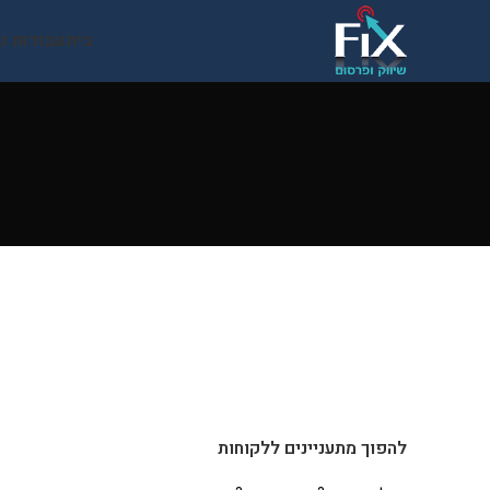
בית
עבודות נ
להפוך מתעניינים ללקוחות