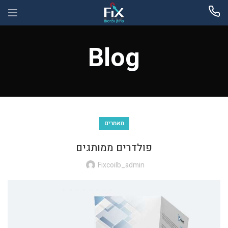
Blog
מאמרים
פולדרים ממותגים
Fixcoilb_admin