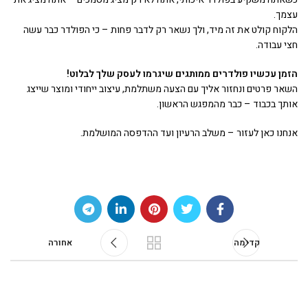
עצמך.
הלקוח קולט את זה מיד, ולך נשאר רק לדבר פחות – כי הפולדר כבר עשה
חצי עבודה.
הזמן עכשיו פולדרים ממותגים שיגרמו לעסק שלך לבלוט
!
השאר פרטים ונחזור אליך עם הצעה משתלמת, עיצוב ייחודי ומוצר שייצג
אותך בכבוד – כבר מהמפגש הראשון.
אנחנו כאן לעזור – משלב הרעיון ועד ההדפסה המושלמת.
קדימה
אחורה