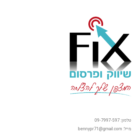
טלפון: 09-7997-597
מייל: bennypr71@gmail.com