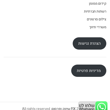
קידום ממומן
רשתות חברתיות
צילום סרטונים
משרדי תיווך
הצהרת נגישות
מדיניות פרטיות
© 2026
FIX שיווק ופרסום
. All rights reserved