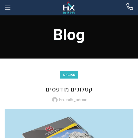
Blog
מאמרים
קטלוגים מודפסים
Fixcoilb_admin