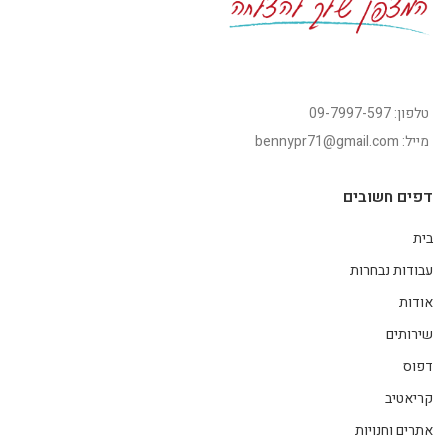
טלפון: 09-7997-597
מייל: bennypr71@gmail.com
דפים חשובים
בית
עבודות נבחרות
אודות
שירותים
דפוס
קריאטיב
אתרים וחנויות