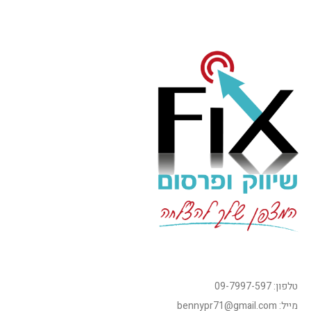
טלפון: 09-7997-597
מייל: bennypr71@gmail.com