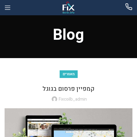
Blog
מאמרים
קמפיין פרסום בגוגל
Fixcoilb_admin