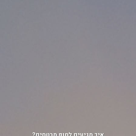
איך מגיעים לחוף מבטחים?